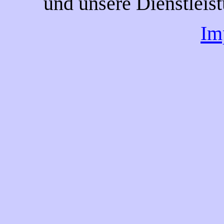
und unsere Dienstlei
Im