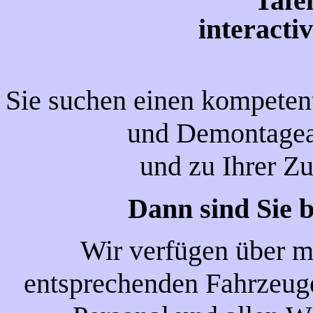
Tafe
interacti
Sie suchen einen kompetent
und Demontagear
und zu Ihrer Zu
Dann sind Sie b
Wir verfügen über m
entsprechenden Fahrzeug